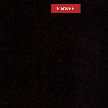
Магазин