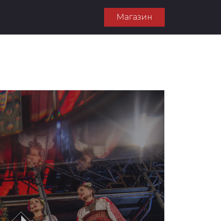
Магазин