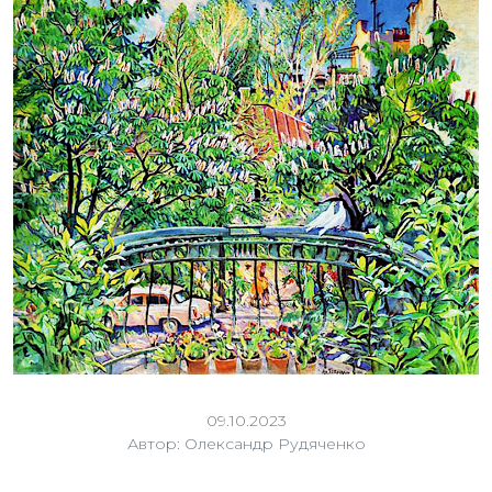
09.10.2023
Автор: Олександр Рудяченко