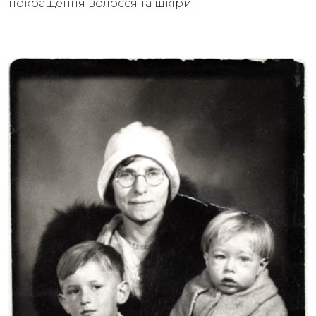
покращення волосся та шкіри.