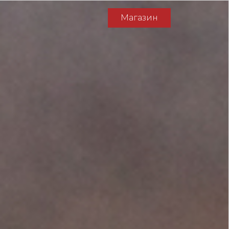
Магазин