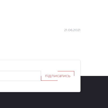
21.06.2021
підписатись