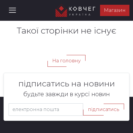
Магазин
Такої сторінки не існує
На головну
підписатись на новини
будьте завжди в курсі новин
підписатись